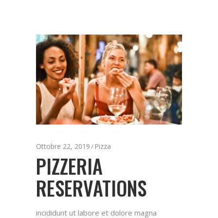
Ottobre 22, 2019
Pizza
PIZZERIA
RESERVATIONS
incididunt ut labore et dolore magna