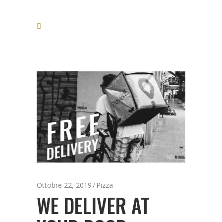
Ottobre 22, 2019
Pizza
WE DELIVER AT