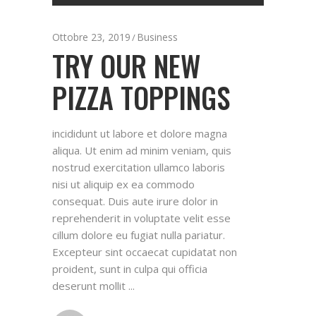
Player
Ottobre 23, 2019
Business
TRY OUR NEW
PIZZA TOPPINGS
incididunt ut labore et dolore magna
aliqua. Ut enim ad minim veniam, quis
nostrud exercitation ullamco laboris
nisi ut aliquip ex ea commodo
consequat. Duis aute irure dolor in
reprehenderit in voluptate velit esse
cillum dolore eu fugiat nulla pariatur.
Excepteur sint occaecat cupidatat non
proident, sunt in culpa qui officia
deserunt mollit