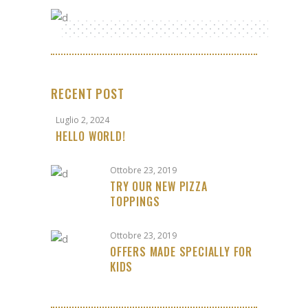
RECENT POST
Luglio 2, 2024
HELLO WORLD!
Ottobre 23, 2019
TRY OUR NEW PIZZA
TOPPINGS
Ottobre 23, 2019
OFFERS MADE SPECIALLY FOR
KIDS