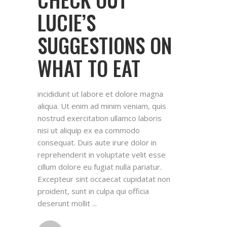
LUCIE’S
SUGGESTIONS ON
WHAT TO EAT
incididunt ut labore et dolore magna
aliqua. Ut enim ad minim veniam, quis
nostrud exercitation ullamco laboris
nisi ut aliquip ex ea commodo
consequat. Duis aute irure dolor in
reprehenderit in voluptate velit esse
cillum dolore eu fugiat nulla pariatur.
Excepteur sint occaecat cupidatat non
proident, sunt in culpa qui officia
deserunt mollit