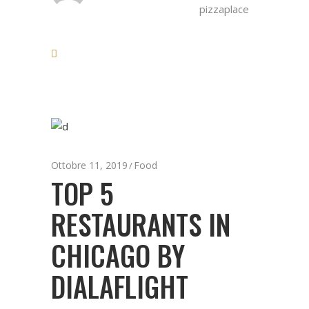
pizzaplace
Ottobre 11, 2019
Food
TOP 5
RESTAURANTS IN
CHICAGO BY
DIALAFLIGHT