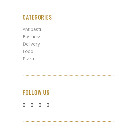
CATEGORIES
Antipasti
Business
Delivery
Food
Pizza
FOLLOW US