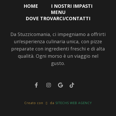
HOME
I NOSTRI IMPASTI
MENU
DOVE TROVARCI/CONTATTI
Da Stuzzicomania, ci impegniamo a offrirti
un’esperienza culinaria unica, con pizze
preparate con ingredienti freschi e di alta
qualità. Ogni morso è un viaggio nel
gusto.
Creato con
da
SITECHS WEB AGENCY