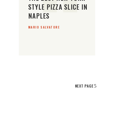
STYLE PIZZA SLICE IN
NAPLES
MARIO SALVATORE
NEXT PAGE