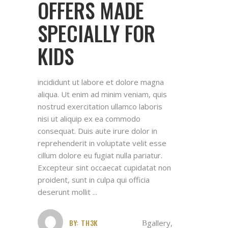
OFFERS MADE
SPECIALLY FOR
KIDS
incididunt ut labore et dolore magna
aliqua. Ut enim ad minim veniam, quis
nostrud exercitation ullamco laboris
nisi ut aliquip ex ea commodo
consequat. Duis aute irure dolor in
reprehenderit in voluptate velit esse
cillum dolore eu fugiat nulla pariatur.
Excepteur sint occaecat cupidatat non
proident, sunt in culpa qui officia
deserunt mollit
BY:
TH3K
gallery
,