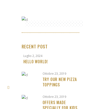
RECENT POST
Luglio 2, 2024
HELLO WORLD!
Ottobre 23, 2019
TRY OUR NEW PIZZA
TOPPINGS
Ottobre 23, 2019
OFFERS MADE
SPECIALLY FOR KIDS