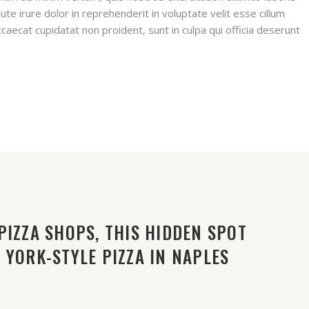
te irure dolor in reprehenderit in voluptate velit esse cillum
ccaecat cupidatat non proident, sunt in culpa qui officia deserunt
PIZZA SHOPS, THIS HIDDEN SPOT
 YORK-STYLE PIZZA IN NAPLES