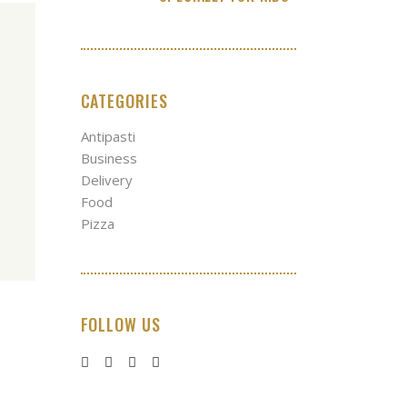
CATEGORIES
Antipasti
Business
Delivery
Food
Pizza
FOLLOW US