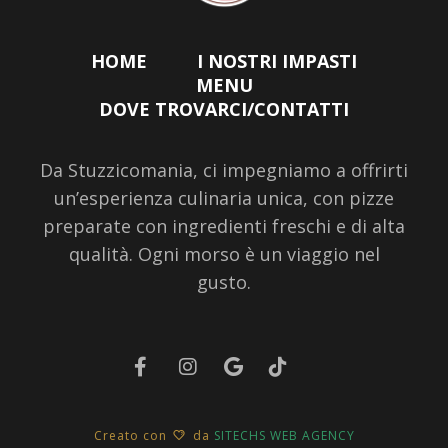
HOME
I NOSTRI IMPASTI
MENU
DOVE TROVARCI/CONTATTI
Da Stuzzicomania, ci impegniamo a offrirti
un’esperienza culinaria unica, con pizze
preparate con ingredienti freschi e di alta
qualità. Ogni morso è un viaggio nel
gusto.
Creato con
da
SITECHS WEB AGENCY