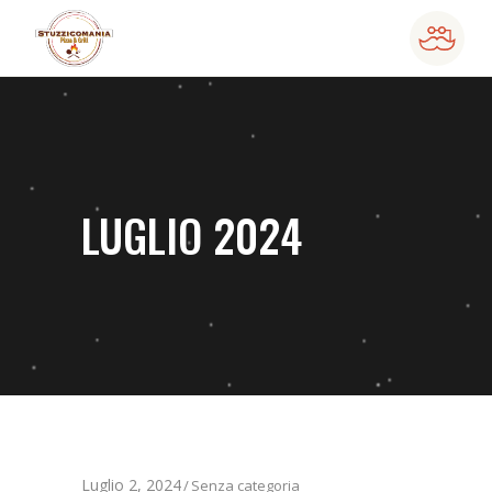
LUGLIO 2024
Luglio 2, 2024
Senza categoria