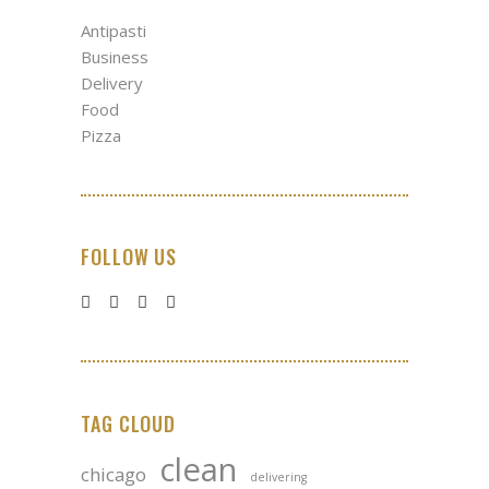
Antipasti
Business
Delivery
Food
Pizza
FOLLOW US
TAG CLOUD
clean
chicago
delivering