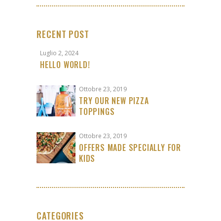
RECENT POST
Luglio 2, 2024
HELLO WORLD!
Ottobre 23, 2019
TRY OUR NEW PIZZA
TOPPINGS
Ottobre 23, 2019
OFFERS MADE SPECIALLY FOR
KIDS
CATEGORIES