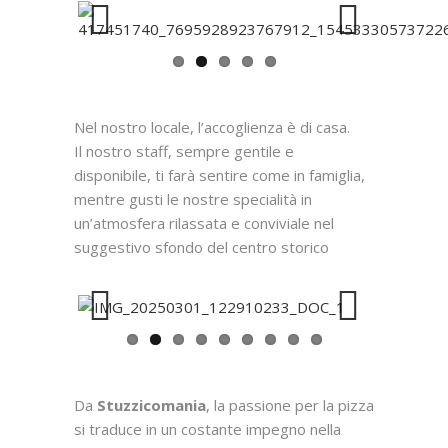
Previous
Next
Nel nostro locale, l’accoglienza è di casa.
Il nostro staff, sempre gentile e
disponibile, ti farà sentire come in famiglia,
mentre gusti le nostre specialità in
un’atmosfera rilassata e conviviale nel
suggestivo sfondo del centro storico
Previous
Next
Da
Stuzzicomania
, la passione per la pizza
si traduce in un costante impegno nella