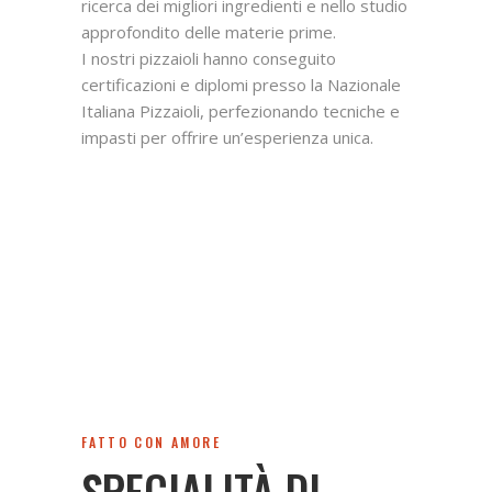
ricerca dei migliori ingredienti e nello studio
approfondito delle materie prime.
I nostri pizzaioli hanno conseguito
certificazioni e diplomi presso la Nazionale
Italiana Pizzaioli, perfezionando tecniche e
impasti per offrire un’esperienza unica.
FATTO CON AMORE
SPECIALITÀ DI