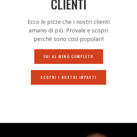
CLIENTI
Ecco le pizze che i nostri clienti
amano di più. Provale e scopri
perché sono così popolari!
VAI AL MENÙ COMPLETO
SCOPRI I NOSTRI IMPASTI