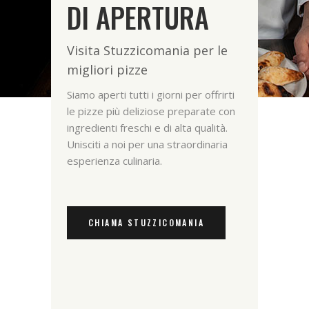
DI APERTURA
Visita Stuzzicomania per le
migliori pizze
Siamo aperti tutti i giorni per offrirti
le pizze più deliziose preparate con
ingredienti freschi e di alta qualità.
Unisciti a noi per una straordinaria
esperienza culinaria.
CHIAMA STUZZICOMANIA