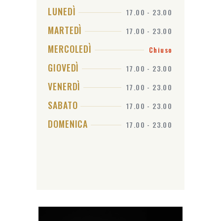
LUNEDÌ
17.00 - 23.00
MARTEDÌ
17.00 - 23.00
MERCOLEDÌ
Chiuso
GIOVEDÌ
17.00 - 23.00
VENERDÌ
17.00 - 23.00
SABATO
17.00 - 23.00
DOMENICA
17.00 - 23.00