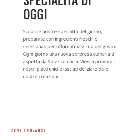
OGGI
Scopri le nostre specialità del giorno,
preparate con ingredienti freschi e
selezionati per offrire il massimo del gusto.
Ogni giorno una nuova sorpresa culinaria ti
aspetta da Stuzzicomania. Vieni a provare i
nostri piatti unici e lasciati deliziare dalle
nostre creazioni.
DOVE TROVARCI