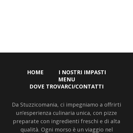
HOME
I NOSTRI IMPASTI
MENU
DOVE TROVARCI/CONTATTI
Da Stuzzicomania, ci impegniamo a offrirti
un’esperienza culinaria unica, con pizze
preparate con ingredienti freschi e di alta
qualità. Ogni morso è un viaggio nel