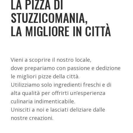
LA PIZZA DI
STUZZICOMANIA,
LA MIGLIORE IN CITTÀ
Vieni a scoprire il nostro locale,
dove prepariamo con passione e dedizione
le migliori pizze della città.
Utilizziamo solo ingredienti freschi e di
alta qualità per offrirti un’esperienza
culinaria indimenticabile.
Unisciti a noi e lasciati deliziare dalle
nostre creazioni.