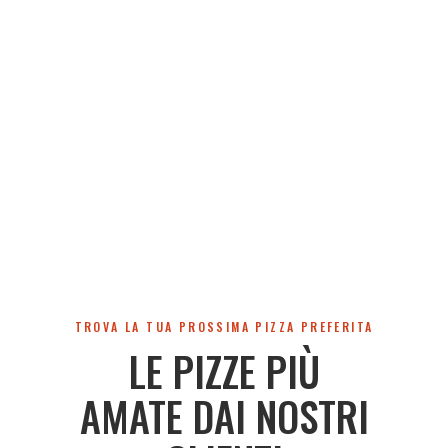
TROVA LA TUA PROSSIMA PIZZA PREFERITA
LE PIZZE PIÙ
AMATE DAI NOSTRI